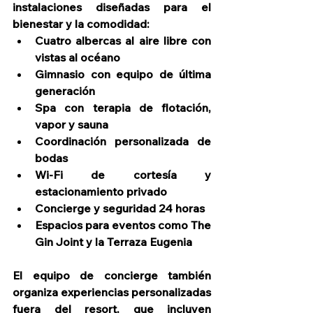
instalaciones diseñadas para el 
bienestar y la comodidad:
Cuatro albercas al aire libre con 
vistas al océano
Gimnasio con equipo de última 
generación
Spa con terapia de flotación, 
vapor y sauna
Coordinación personalizada de 
bodas
Wi-Fi de cortesía y 
estacionamiento privado
Concierge y seguridad 24 horas
Espacios para eventos como The 
Gin Joint y la Terraza Eugenia
El equipo de concierge también 
organiza experiencias personalizadas 
fuera del resort, que incluyen 