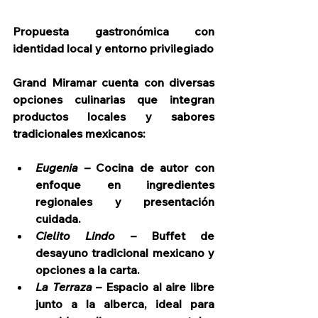
Propuesta gastronómica con 
identidad local y entorno privilegiado
Grand Miramar cuenta con diversas 
opciones culinarias que integran 
productos locales y sabores 
tradicionales mexicanos:
Eugenia
 – Cocina de autor con 
enfoque en ingredientes 
regionales y presentación 
cuidada.
Cielito Lindo
 – Buffet de 
desayuno tradicional mexicano y 
opciones a la carta.
La Terraza
 – Espacio al aire libre 
junto a la alberca, ideal para 