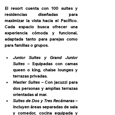
El resort cuenta con 100 suites y 
residencias diseñadas para 
maximizar la vista hacia el Pacífico. 
Cada espacio busca ofrecer una 
experiencia cómoda y funcional, 
adaptada tanto para parejas como 
para familias o grupos.
Junior Suites y Grand Junior 
Suites
 – Equipadas con camas 
queen o king, chaise lounges y 
terrazas privadas.
Master Suites
 – Con jacuzzi para 
dos personas y amplias terrazas 
orientadas al mar.
Suites de Dos y Tres Recámaras
 – 
Incluyen áreas separadas de sala 
y comedor, cocina equipada y 