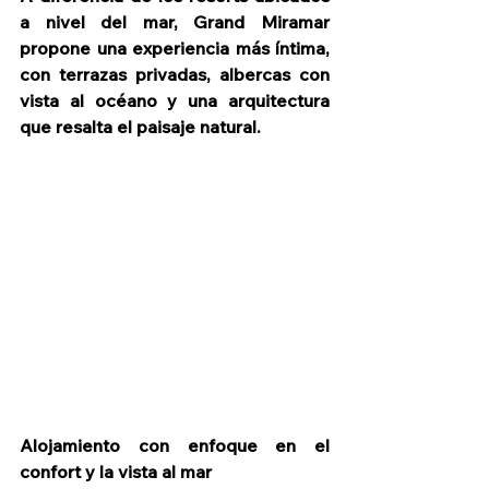
a nivel del mar, Grand Miramar 
propone una experiencia más íntima, 
con terrazas privadas, albercas con 
vista al océano y una arquitectura 
que resalta el paisaje natural.
Alojamiento con enfoque en el 
confort y la vista al mar