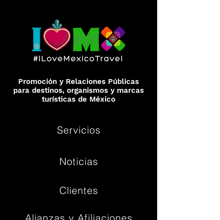
Promoción y Relaciones Públicas
para destinos, organismos y marcas
turísticas de México
Servicios
Noticias
Clientes
Alianzas y Afiliaciones