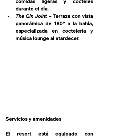
comidas ligeras y cocteles 
durante el día.
The Gin Joint
 – Terraza con vista 
panorámica de 180° a la bahía, 
especializada en coctelería y 
música lounge al atardecer.
Servicios y amenidades
El resort está equipado con 