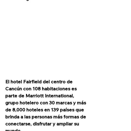
El hotel Fairfield del centro de 
Cancún con 108 habitaciones es 
parte de Marriott International, 
grupo hotelero con 30 marcas y más 
de 8,000 hoteles en 139 países que 
brinda a las personas más formas de 
conectarse, disfrutar y ampliar su 
mundo.   