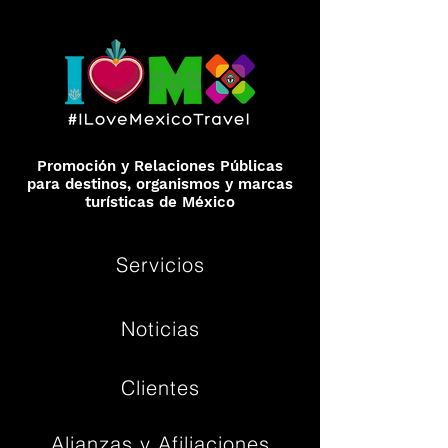
Promoción y Relaciones Públicas
para destinos, organismos y marcas
turísticas de México
Servicios
Noticias
Clientes
Alianzas y Afiliaciones