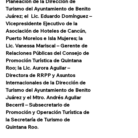
Planeación de la Dirección de 
Turismo del Ayuntamiento de Benito 
Juárez; el  Lic. Eduardo Domínguez – 
Vicepresidente Ejecutivo de la 
Asociación de Hoteles de Cancún, 
Puerto Morelos e Isla Mujeres; la 
Lic. Vanessa Mariscal – Gerente de 
Relaciones Públicas del Consejo de 
Promoción Turística de Quintana 
Roo; la Lic. Aurora Aguilar – 
Directora de RRPP y Asuntos 
Internacionales de la Dirección de 
Turismo del Ayuntamiento de Benito 
Juárez y el Mtro. Andrés Aguilar 
Becerril – Subsecretario de 
Promoción y Operación Turística de 
la Secretaría de Turismo de 
Quintana Roo.  