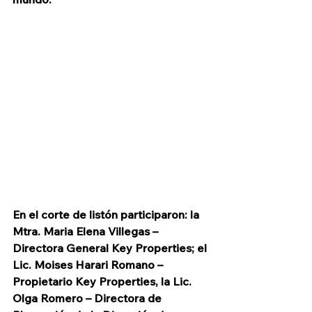
En el corte de listón participaron: la 
Mtra. Maria Elena Villegas – 
Directora General Key Properties; el 
Lic. Moises Harari Romano – 
Propietario Key Properties, la Lic. 
Olga Romero – Directora de 