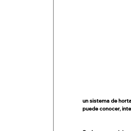
un sistema de hortal
puede conocer, inter