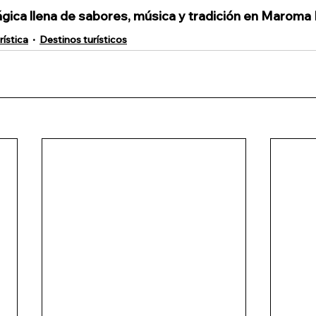
ágica llena de sabores, música y tradición en Maroma
ística
Destinos turísticos