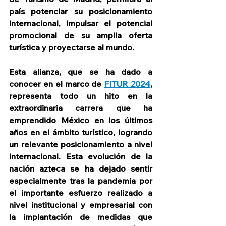
país potenciar su posicionamiento 
internacional, impulsar el potencial 
promocional de su amplia oferta 
turística y proyectarse al mundo.
Esta alianza, que se ha dado a 
conocer en el marco de 
FITUR 2024
, 
representa todo un hito en la 
extraordinaria carrera que ha 
emprendido México en los últimos 
años en el ámbito turístico, logrando 
un relevante posicionamiento a nivel 
internacional. Esta evolución de la 
nación azteca se ha dejado sentir 
especialmente tras la pandemia por 
el importante esfuerzo realizado a 
nivel institucional y empresarial con 
la implantación de medidas que 