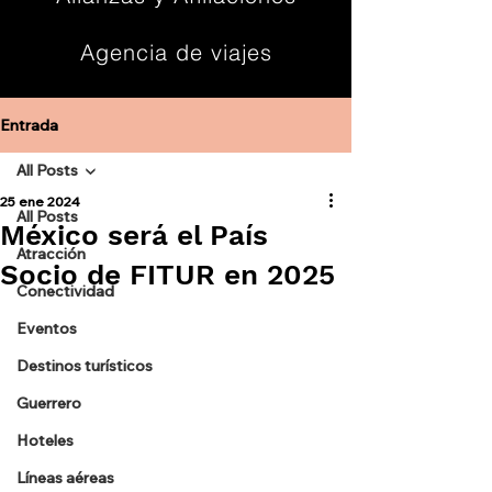
Agencia de viajes
Contacto
Entrada
All Posts
25 ene 2024
All Posts
México será el País
Atracción
Socio de FITUR en 2025
Conectividad
Eventos
Destinos turísticos
Guerrero
Hoteles
Líneas aéreas