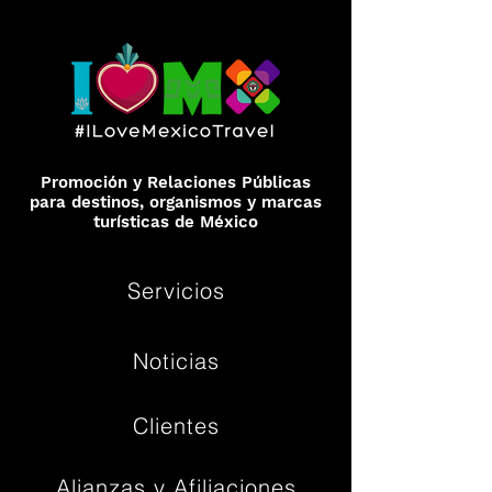
Promoción y Relaciones Públicas
para destinos, organismos y marcas
turísticas de México
Servicios
Noticias
Clientes
Alianzas y Afiliaciones