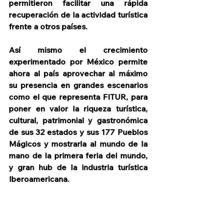
permitieron facilitar una rápida 
recuperación de la actividad turística 
frente a otros países.
Así mismo el crecimiento 
experimentado por México permite 
ahora al país aprovechar al máximo 
su presencia en grandes escenarios 
como el que representa FITUR, para 
poner en valor la riqueza turística, 
cultural, patrimonial y gastronómica 
de sus 32 estados y sus 177 Pueblos 
Mágicos y mostrarla al mundo de la 
mano de la primera feria del mundo, 
y gran hub de la industria turística 
Iberoamericana.