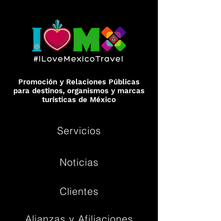
Promoción y Relaciones Públicas
para destinos, organismos y marcas
turísticas de México
Servicios
Noticias
Clientes
Alianzas y Afiliaciones