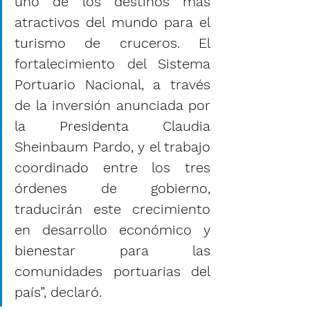
uno de los destinos más 
atractivos del mundo para el 
turismo de cruceros. El 
fortalecimiento del Sistema 
Portuario Nacional, a través 
de la inversión anunciada por 
la Presidenta Claudia 
Sheinbaum Pardo, y el trabajo 
coordinado entre los tres 
órdenes de gobierno, 
traducirán este crecimiento 
en desarrollo económico y 
bienestar para las 
comunidades portuarias del 
país”, declaró.