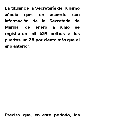
La titular de la Secretaría de Turismo 
añadió que, de acuerdo con 
información de la Secretaría de 
Marina, de enero a junio se 
registraron mil 639 arribos a los 
puertos, un 7.8 por ciento más que el 
año anterior. 
Precisó que, en este periodo, los 