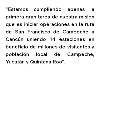
“Estamos cumpliendo apenas la 
primera gran tarea de nuestra misión 
que es iniciar operaciones en la ruta 
de San Francisco de Campeche a 
Cancún uniendo 14 estaciones en 
beneficio de millones de visitantes y 
población local de Campeche, 
Yucatán y Quintana Roo”.