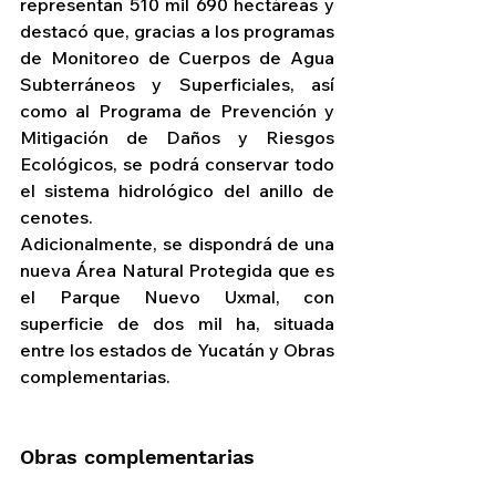
representan 510 mil 690 hectáreas y 
destacó que, gracias a los programas 
de Monitoreo de Cuerpos de Agua 
Subterráneos y Superficiales, así 
como al Programa de Prevención y 
Mitigación de Daños y Riesgos 
Ecológicos, se podrá conservar todo 
el sistema hidrológico del anillo de 
cenotes.
Adicionalmente, se dispondrá de una 
nueva Área Natural Protegida que es 
el Parque Nuevo Uxmal, con 
superficie de dos mil ha, situada 
entre los estados de Yucatán y Obras 
complementarias.
Obras complementarias