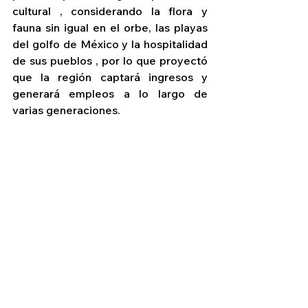
cultural , considerando la flora y 
fauna sin igual en el orbe, las playas 
del golfo de México y la hospitalidad 
de sus pueblos , por lo que proyectó 
que la región captará ingresos y 
generará empleos a lo largo de 
varias generaciones.