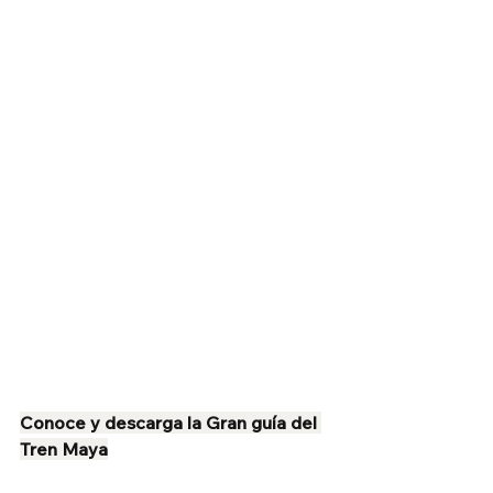
Conoce y descarga la Gran guía del 
Tren Maya