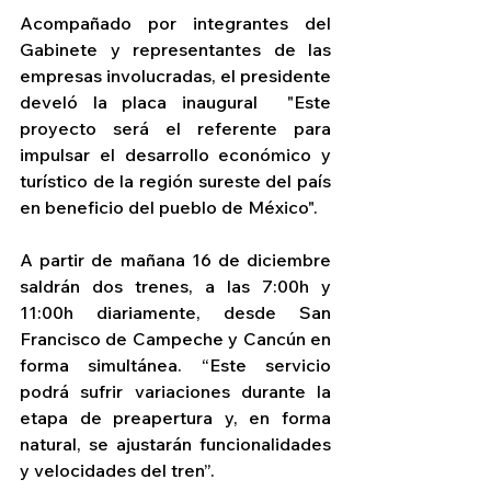
Acompañado por integrantes del 
Gabinete y representantes de las 
empresas involucradas, el presidente 
develó la placa inaugural  "Este 
proyecto será el referente para 
impulsar el desarrollo económico y 
turístico de la región sureste del país 
en beneficio del pueblo de México".
A partir de mañana 16 de diciembre 
saldrán dos trenes, a las 7:00h y 
11:00h diariamente, desde San 
Francisco de Campeche y Cancún en 
forma simultánea. “Este servicio 
podrá sufrir variaciones durante la 
etapa de preapertura y, en forma 
natural, se ajustarán funcionalidades 
y velocidades del tren”.