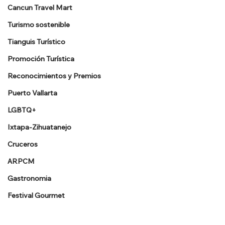
Cancun Travel Mart
Turismo sostenible
Tianguis Turístico
Promoción Turística
Reconocimientos y Premios
Puerto Vallarta
LGBTQ+
Ixtapa-Zihuatanejo
Cruceros
ARPCM
Gastronomia
Festival Gourmet