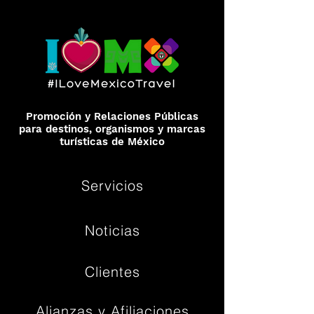
Promoción y Relaciones Públicas
para destinos, organismos y marcas
turísticas de México
Servicios
Noticias
Clientes
Alianzas y Afiliaciones