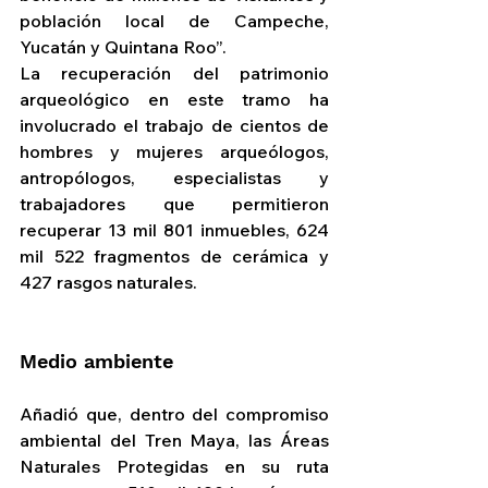
población local de Campeche, 
Yucatán y Quintana Roo”.
La recuperación del patrimonio 
arqueológico en este tramo ha 
involucrado el trabajo de cientos de 
hombres y mujeres arqueólogos, 
antropólogos, especialistas y 
trabajadores que permitieron 
recuperar 13 mil 801 inmuebles, 624 
mil 522 fragmentos de cerámica y 
427 rasgos naturales.
Medio ambiente
Añadió que, dentro del compromiso 
ambiental del Tren Maya, las Áreas 
Naturales Protegidas en su ruta 