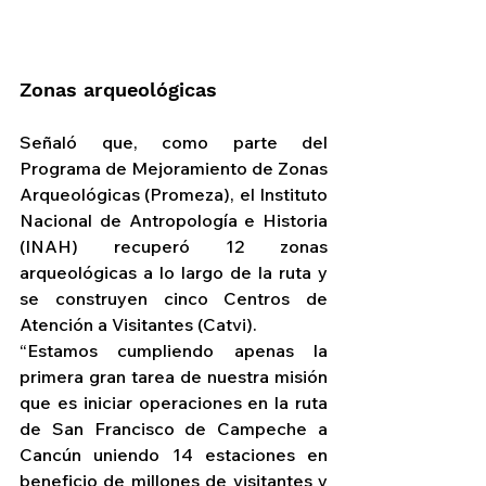
Zonas arqueológicas
Señaló que, como parte del 
Programa de Mejoramiento de Zonas 
Arqueológicas (Promeza), el Instituto 
Nacional de Antropología e Historia 
(INAH) recuperó 12 zonas 
arqueológicas a lo largo de la ruta y 
se construyen cinco Centros de 
Atención a Visitantes (Catvi).
“Estamos cumpliendo apenas la 
primera gran tarea de nuestra misión 
que es iniciar operaciones en la ruta 
de San Francisco de Campeche a 
Cancún uniendo 14 estaciones en 
beneficio de millones de visitantes y 