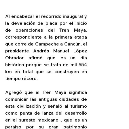
Al encabezar el recorrido inaugural y 
la develación de placa por el inicio 
de operaciones del Tren Maya, 
correspondiente a la primera etapa 
que corre de Campeche a Cancún, el 
presidente Andrés Manuel López 
Obrador afirmó que es un día 
histórico porque se trata de mil 554 
km en total que se construyen en 
tiempo récord.
Agregó que el Tren Maya significa 
comunicar las antiguas ciudades de 
esta civilización y señaló al turismo 
como punta de lanza del desarrollo 
en el sureste mexicano , que es un 
paraíso por su gran patrimonio 