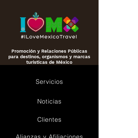
Promoción y Relaciones Públicas
para destinos, organismos y marcas
turísticas de México
Servicios
Noticias
Clientes
Alianzas y Afiliaciones