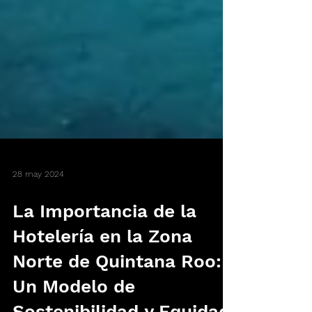
28 may 2024
La Importancia de la
Hotelería en la Zona