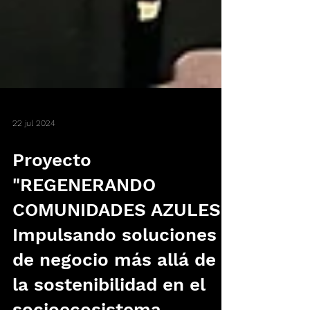
22 jul 2024
Proyecto
"REGENERANDO
COMUNIDADES AZULES"
Impulsando soluciones
de negocio más allá de